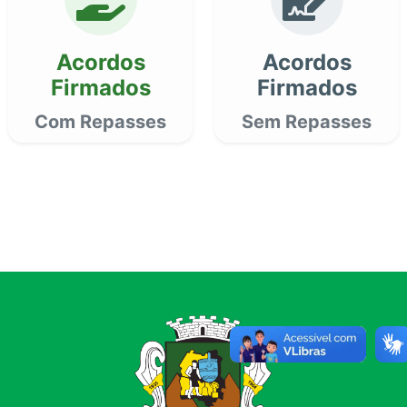
Acordos
Acordos
Firmados
Firmados
Com Repasses
Sem Repasses