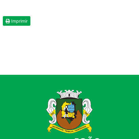
Imprimir