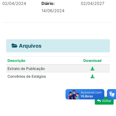
02/04/2024
Diário:
02/04/2027
14/06/2024
Arquivos
Descrição
Download
Extrato de Publicação
Convênios de Estágios
Voltar