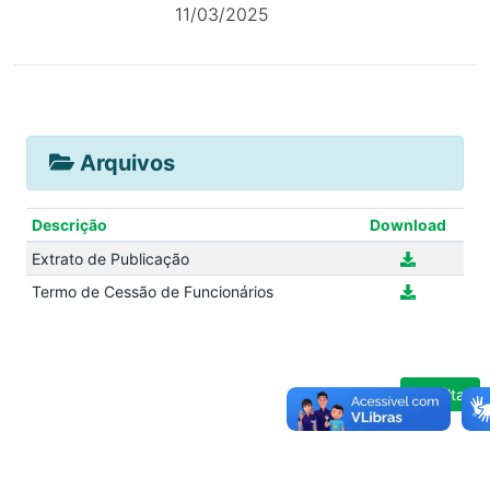
11/03/2025
Arquivos
Descrição
Download
Extrato de Publicação
Termo de Cessão de Funcionários
Voltar