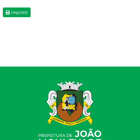
Imprimir