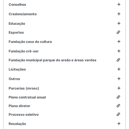
conselhos
credenciamento
educação
esportes
fundação casa de cultura
fundação crê-ser
fundação municipal parque do areão e áreas verdes
licitações
outros
parcerias (mrosc)
plano contratual anual
plano diretor
processo seletivo
resolução