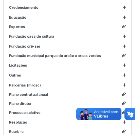
credenciamento
educação
esportes
fundação casa de cultura
fundação crê-ser
fundação municipal parque do areão e áreas verdes
licitações
outros
parcerias (mrosc)
plano contratual anual
plano diretor
processo seletivo
resolução
reurb-e