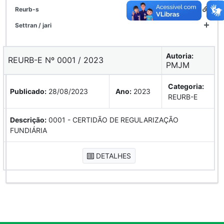
reurb-s
settran / jari
Autoria:
REURB-E Nº 0001 / 2023
PMJM
Categoria:
Publicado:
28/08/2023
Ano:
2023
REURB-E
Descrição:
0001 - CERTIDÃO DE REGULARIZAÇÃO
FUNDIÁRIA
DETALHES