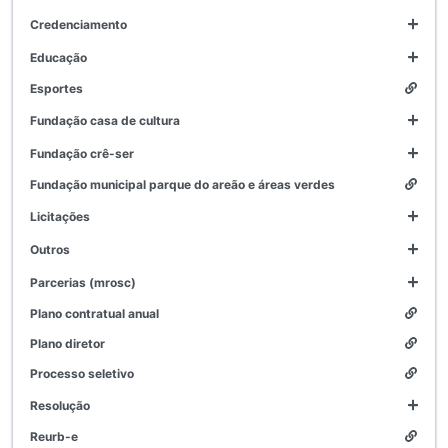
credenciamento
educação
esportes
fundação casa de cultura
fundação crê-ser
fundação municipal parque do areão e áreas verdes
licitações
outros
parcerias (mrosc)
plano contratual anual
plano diretor
processo seletivo
resolução
reurb-e