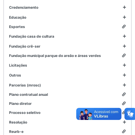
credenciamento
educação
esportes
fundação casa de cultura
fundação crê-ser
fundação municipal parque do areão e áreas verdes
licitações
outros
parcerias (mrosc)
plano contratual anual
plano diretor
processo seletivo
resolução
reurb-e