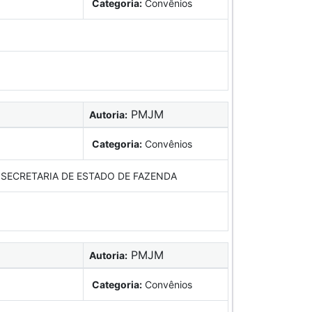
Categoria:
Convênios
PMJM
Autoria:
Categoria:
Convênios
SECRETARIA DE ESTADO DE FAZENDA
PMJM
Autoria:
Categoria:
Convênios