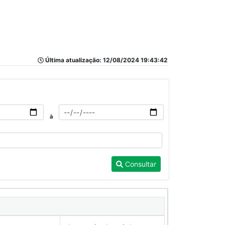
Última atualização: 12/08/2024 19:43:42
à
Consultar