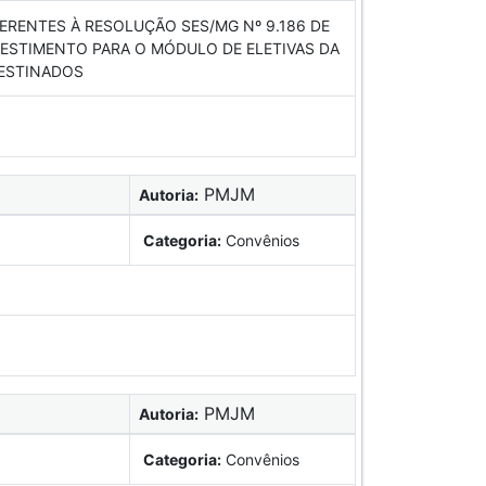
ERENTES À RESOLUÇÃO SES/MG Nº 9.186 DE
VESTIMENTO PARA O MÓDULO DE ELETIVAS DA
DESTINADOS
PMJM
Autoria:
Categoria:
Convênios
PMJM
Autoria:
Categoria:
Convênios