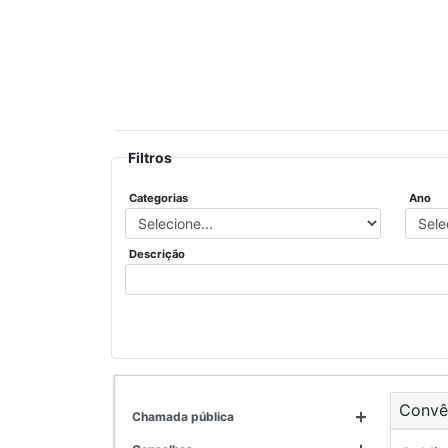
Filtros
Categorias
Ano
Descrição
Conv
chamada pública