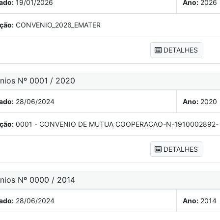
ado:
19/01/2026
Ano:
2026
ção:
CONVENIO_2026_EMATER
DETALHES
ênios Nº 0001 / 2020
ado:
28/06/2024
Ano:
2020
ção:
0001 - CONVENIO DE MUTUA COOPERACAO-N-1910002892- 
DETALHES
ênios Nº 0000 / 2014
ado:
28/06/2024
Ano:
2014