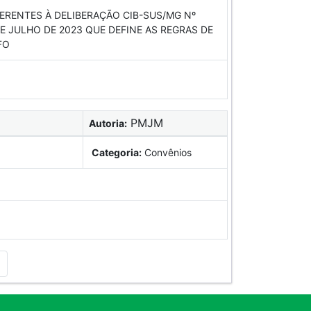
ERENTES À DELIBERAÇÃO CIB-SUS/MG Nº
DE JULHO DE 2023 QUE DEFINE AS REGRAS DE
FO
PMJM
Autoria:
Categoria:
Convênios