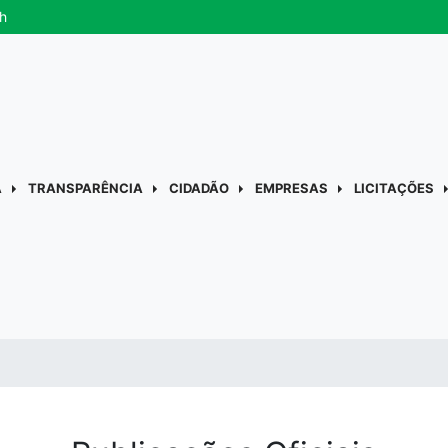
h
A
TRANSPARÊNCIA
CIDADÃO
EMPRESAS
LICITAÇÕES