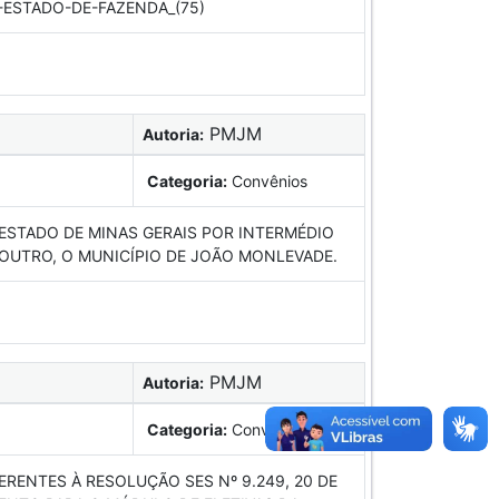
ESTADO-DE-FAZENDA_(75)
PMJM
Autoria:
Categoria:
Convênios
 ESTADO DE MINAS GERAIS POR INTERMÉDIO
 OUTRO, O MUNICÍPIO DE JOÃO MONLEVADE.
PMJM
Autoria:
Categoria:
Convênios
RENTES À RESOLUÇÃO SES Nº 9.249, 20 DE