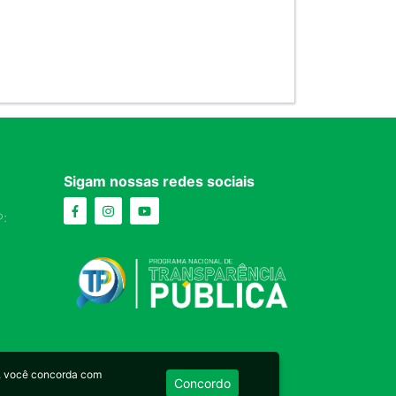
Sigam nossas redes sociais
:
, você concorda com
Concordo