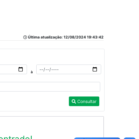
Última atualização: 12/08/2024 19:43:42
à
Consultar