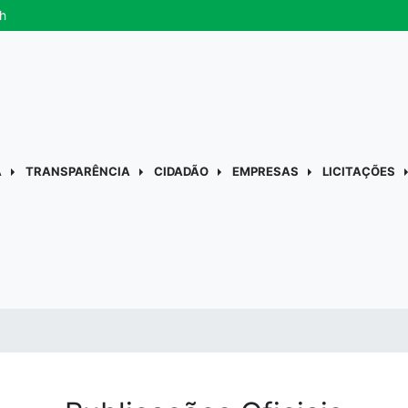
h
A
TRANSPARÊNCIA
CIDADÃO
EMPRESAS
LICITAÇÕES