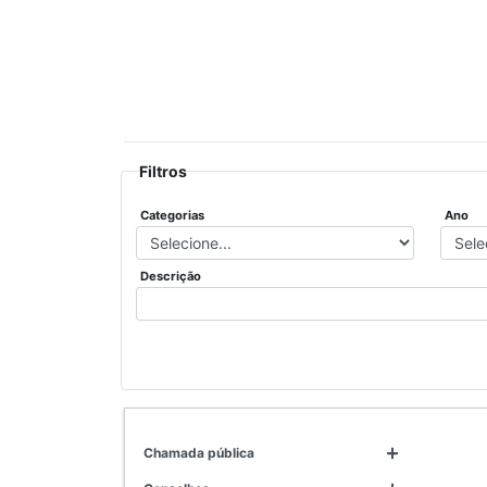
Filtros
Categorias
Ano
Descrição
chamada pública