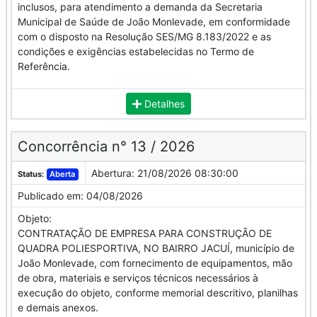
inclusos, para atendimento a demanda da Secretaria
Municipal de Saúde de João Monlevade, em conformidade
com o disposto na Resolução SES/MG 8.183/2022 e as
condições e exigências estabelecidas no Termo de
Referência.
Detalhes
Concorrência n° 13 / 2026
Abertura:
21/08/2026 08:30:00
Status:
Aberta
Publicado em:
04/08/2026
Objeto:
CONTRATAÇÃO DE EMPRESA PARA CONSTRUÇÃO DE
QUADRA POLIESPORTIVA, NO BAIRRO JACUÍ, município de
João Monlevade, com fornecimento de equipamentos, mão
de obra, materiais e serviços técnicos necessários à
execução do objeto, conforme memorial descritivo, planilhas
e demais anexos.