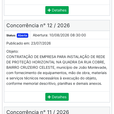
Detalhes
Concorrência n° 12 / 2026
Abertura:
10/08/2026 08:30:00
Status:
Aberta
Publicado em:
23/07/2026
Objeto:
CONTRATAÇÃO DE EMPRESA PARA INSTALAÇÃO DE REDE
DE PROTEÇÃO HORIZONTAL NA QUADRA DA RUA COBRE,
BAIRRO CRUZEIRO CELESTE, município de João Monlevade,
com fornecimento de equipamentos, mão de obra, materiais
e serviços técnicos necessários à execução do objeto,
conforme memorial descritivo, planilhas e demais anexos.
Detalhes
Concorrência n° 11 / 2026