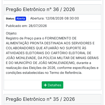
Pregão Eletrônico n° 36 / 2026
Abertura:
12/08/2026 08:30:00
Status:
Aberta
Publicado em:
28/07/2026
Objeto:
Registro de Preço para o FORNECIMENTO DE
ALIMENTAÇÃO PRONTA DESTINADA AOS SERVIDORES E
COLABORADORES QUE ATUARÃO NO SUPORTE ÀS
ATIVIDADES ELEITORAIS DO CARTÓRIO ELEITORAL DE
JOÃO MONLEVADE, DA POLÍCIA MILITAR DE MINAS GERAIS
E DO MUNICÍPIO DE JOÃO MONLEVADE/MG, durante a
realização das Eleições de 2026, conforme especificações e
condições estabelecidas no Termo de Referência.
Detalhes
Pregão Eletrônico n° 35 / 2026