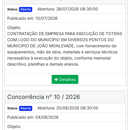
Abertura:
28/07/2026 08:30:00
Status:
Aberta
Publicado em:
10/07/2026
Objeto:
CONTRATAÇÃO DE EMPRESA PARA EXECUÇÃO DE TOTENS
COM LOGO DO MUNICÍPIO EM DIVERSOS PONTOS DO
MUNICIPIO DE JOÃO MONLEVADE, com fornecimento de
equipamentos, mão de obra, materiais e serviços técnicos
necessários à execução do objeto, conforme memorial
descritivo, planilhas e demais anexos.
Detalhes
Concorrência n° 10 / 2026
Abertura:
20/08/2026 08:30:00
Status:
Aberta
Publicado em:
04/08/2026
Objeto: