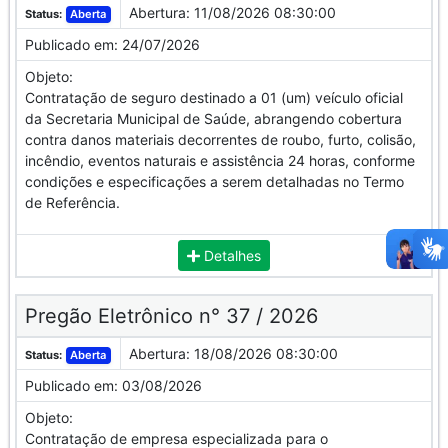
Abertura:
11/08/2026 08:30:00
Status:
Aberta
Publicado em:
24/07/2026
Objeto:
Contratação de seguro destinado a 01 (um) veículo oficial
da Secretaria Municipal de Saúde, abrangendo cobertura
contra danos materiais decorrentes de roubo, furto, colisão,
incêndio, eventos naturais e assistência 24 horas, conforme
condições e especificações a serem detalhadas no Termo
de Referência.
Detalhes
Pregão Eletrônico n° 37 / 2026
Abertura:
18/08/2026 08:30:00
Status:
Aberta
Publicado em:
03/08/2026
Objeto:
Contratação de empresa especializada para o