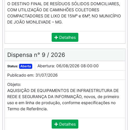
O DESTINO FINAL DE RESÍDUOS SÓLIDOS DOMICILIARES,
COM UTILIZAÇÃO DE CAMINHÕES COLETORES
COMPACTADORES DE LIXO DE 15M³ e 6M³, NO MUNICÍPIO
DE JOÃO MONLEVADE – MG.
Detalhes
Dispensa n° 9 / 2026
Abertura:
06/08/2026 08:00:00
Status:
Aberta
Publicado em:
31/07/2026
Objeto:
AQUISIÇÃO DE EQUIPAMENTOS DE INFRAESTRUTURA DE
REDE E SEGURANÇA DA INFORMAÇÃO, novos, de primeiro
uso e em linha de produção, conforme especificações no
Termo de Referência.
Detalhes