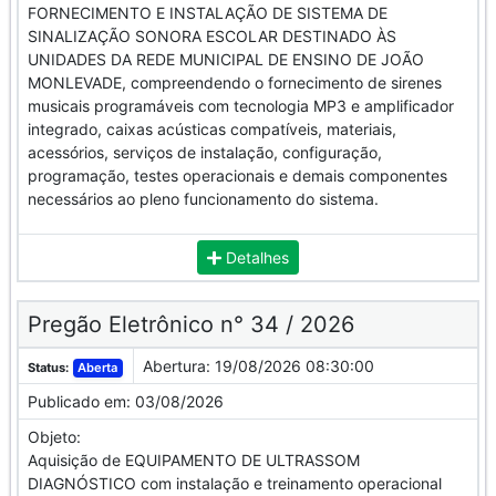
FORNECIMENTO E INSTALAÇÃO DE SISTEMA DE
SINALIZAÇÃO SONORA ESCOLAR DESTINADO ÀS
UNIDADES DA REDE MUNICIPAL DE ENSINO DE JOÃO
MONLEVADE, compreendendo o fornecimento de sirenes
musicais programáveis com tecnologia MP3 e amplificador
integrado, caixas acústicas compatíveis, materiais,
acessórios, serviços de instalação, configuração,
programação, testes operacionais e demais componentes
necessários ao pleno funcionamento do sistema.
Detalhes
Pregão Eletrônico n° 34 / 2026
Abertura:
19/08/2026 08:30:00
Status:
Aberta
Publicado em:
03/08/2026
Objeto:
Aquisição de EQUIPAMENTO DE ULTRASSOM
DIAGNÓSTICO com instalação e treinamento operacional