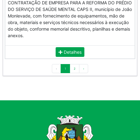
CONTRATAÇÃO DE EMPRESA PARA A REFORMA DO PRÉDIO
DO SERVIÇO DE SAÚDE MENTAL CAPS II, município de João
Monlevade, com fornecimento de equipamentos, mão de
obra, materiais e serviços técnicos necessários à execução
do objeto, conforme memorial descritivo, planilhas e demais
anexos.
Detalhes
‹
1
2
›