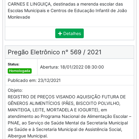
CARNES E LINGUIÇA, destinadas a merenda escolar das
Escolas Municipais e Centros de Educação Infantil de João
Monlevade
Detalhes
Pregão Eletrônico n° 569 / 2021
Status:
Abertura:
18/01/2022 08:30:00
Homologada
Publicado em:
23/12/2021
Objeto:
REGISTRO DE PREÇOS VISANDO AQUISIÇÃO FUTURA DE
GÊNEROS ALIMENTÍCIOS (PÃES, BISCOITO POLVILHO,
MANTEIGA, LEITE, MORTADELA E IOGURTE), em
atendimento ao Programa Nacional de Alimentação Escolar –
PNAE, ao Serviço de Saúde Mental da Secretaria Municipal
de Saúde e à Secretaria Municipal de Assistência Social,
Albergue Municipal.