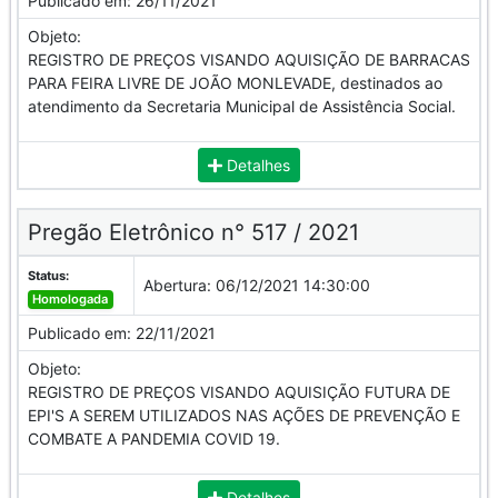
Publicado em:
26/11/2021
Objeto:
REGISTRO DE PREÇOS VISANDO AQUISIÇÃO DE BARRACAS
PARA FEIRA LIVRE DE JOÃO MONLEVADE, destinados ao
atendimento da Secretaria Municipal de Assistência Social.
Detalhes
Pregão Eletrônico n° 517 / 2021
Status:
Abertura:
06/12/2021 14:30:00
Homologada
Publicado em:
22/11/2021
Objeto:
REGISTRO DE PREÇOS VISANDO AQUISIÇÃO FUTURA DE
EPI'S A SEREM UTILIZADOS NAS AÇÕES DE PREVENÇÃO E
COMBATE A PANDEMIA COVID 19.
Detalhes