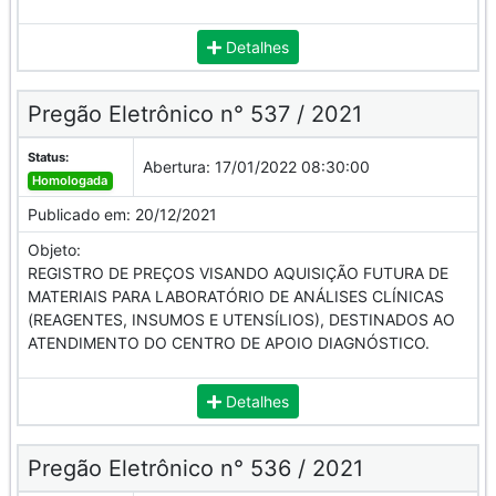
Detalhes
Pregão Eletrônico n° 537 / 2021
Status:
Abertura:
17/01/2022 08:30:00
Homologada
Publicado em:
20/12/2021
Objeto:
REGISTRO DE PREÇOS VISANDO AQUISIÇÃO FUTURA DE
MATERIAIS PARA LABORATÓRIO DE ANÁLISES CLÍNICAS
(REAGENTES, INSUMOS E UTENSÍLIOS), DESTINADOS AO
ATENDIMENTO DO CENTRO DE APOIO DIAGNÓSTICO.
Detalhes
Pregão Eletrônico n° 536 / 2021