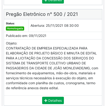
Pregão Eletrônico n° 500 / 2021
Status:
Abertura:
25/11/2021 08:30:00
Homologada
Publicado em:
09/11/2021
Objeto:
CONTRATAÇÃO DE EMPRESA ESPECIALIZADA PARA
ELABORAÇÃO DE PROJETO BÁSICO E MINUTA DE EDITAL
PARA A LICITAÇÃO DA CONCESSÃO DOS SERVIÇOS DO
SISTEMA DE TRANSPORTE COLETIVO URBANO DE
PASSAGEIROS DA CIDADE DE JOÃO MONLEVADE/MG, com
fornecimento de equipamentos, mão-de-obra, materiais e
serviços técnicos necessários à execução do objeto, em
conformidade com planilha de custos, cronograma, termo
de referência anexos deste edital.
Detalhes