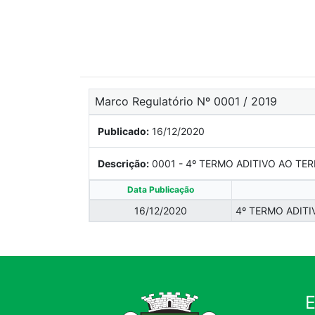
Marco Regulatório Nº 0001 / 2019
Publicado:
16/12/2020
Descrição:
0001 - 4º TERMO ADITIVO AO T
Data Publicação
16/12/2020
4º TERMO ADIT