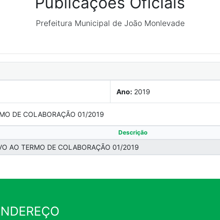
Publicações Oficiais
Prefeitura Municipal de João Monlevade
Ano:
2019
ERMO DE COLABORAÇÃO 01/2019
Descrição
IVO AO TERMO DE COLABORAÇÃO 01/2019
ENDEREÇO