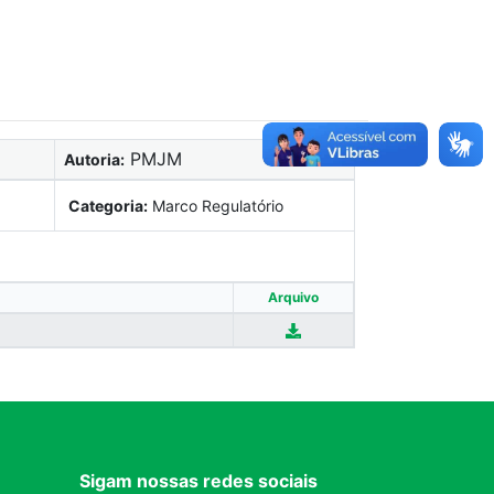
PMJM
Autoria:
Categoria:
Marco Regulatório
Arquivo
Sigam nossas redes sociais