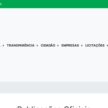
h
A
TRANSPARÊNCIA
CIDADÃO
EMPRESAS
LICITAÇÕES