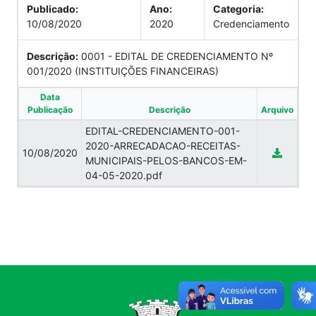
Publicado:
Ano:
Categoria:
10/08/2020
2020
Credenciamento
Descrição:
0001 - EDITAL DE CREDENCIAMENTO Nº
001/2020 (INSTITUIÇÕES FINANCEIRAS)
Data
Publicação
Descrição
Arquivo
EDITAL-CREDENCIAMENTO-001-
2020-ARRECADACAO-RECEITAS-
10/08/2020
MUNICIPAIS-PELOS-BANCOS-EM-
04-05-2020.pdf