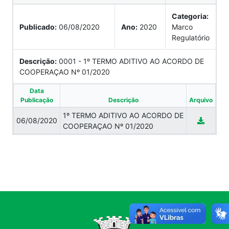
Categoria:
Publicado:
06/08/2020
Ano:
2020
Marco
Regulatório
Descrição:
0001 - 1º TERMO ADITIVO AO ACORDO DE
COOPERAÇAO Nº 01/2020
Data
Publicação
Descrição
Arquivo
1º TERMO ADITIVO AO ACORDO DE
06/08/2020
COOPERAÇAO Nº 01/2020