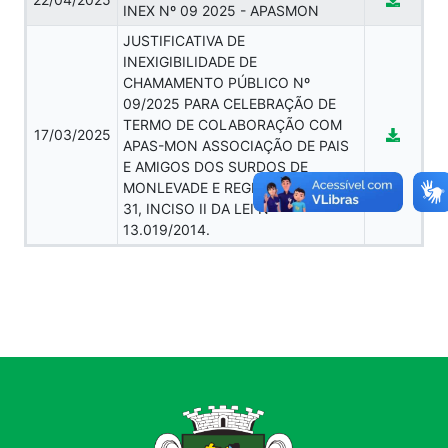
INEX Nº 09 2025 - APASMON
JUSTIFICATIVA DE
INEXIGIBILIDADE DE
CHAMAMENTO PÚBLICO Nº
09/2025 PARA CELEBRAÇÃO DE
TERMO DE COLABORAÇÃO COM
17/03/2025
APAS-MON ASSOCIAÇÃO DE PAIS
E AMIGOS DOS SURDOS DE
MONLEVADE E REGIÃO – ARTIGO
31, INCISO II DA LEI Nº
13.019/2014.