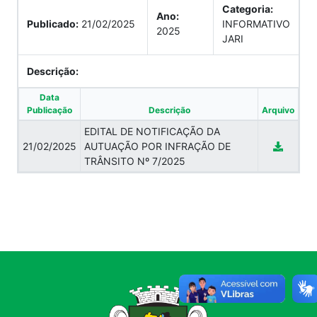
Categoria:
Ano:
Publicado:
21/02/2025
INFORMATIVO
2025
JARI
Descrição:
Data
Publicação
Descrição
Arquivo
EDITAL DE NOTIFICAÇÃO DA
21/02/2025
AUTUAÇÃO POR INFRAÇÃO DE
TRÂNSITO Nº 7/2025