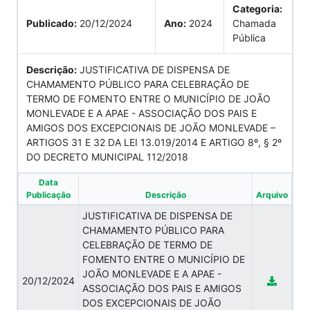
Categoria:
Publicado:
20/12/2024
Ano:
2024
Chamada
Pública
Descrição:
JUSTIFICATIVA DE DISPENSA DE
CHAMAMENTO PÚBLICO PARA CELEBRAÇÃO DE
TERMO DE FOMENTO ENTRE O MUNICÍPIO DE JOÃO
MONLEVADE E A APAE - ASSOCIAÇÃO DOS PAIS E
AMIGOS DOS EXCEPCIONAIS DE JOÃO MONLEVADE –
ARTIGOS 31 E 32 DA LEI 13.019/2014 E ARTIGO 8º, § 2º
DO DECRETO MUNICIPAL 112/2018
Data
Publicação
Descrição
Arquivo
JUSTIFICATIVA DE DISPENSA DE
CHAMAMENTO PÚBLICO PARA
CELEBRAÇÃO DE TERMO DE
FOMENTO ENTRE O MUNICÍPIO DE
JOÃO MONLEVADE E A APAE -
20/12/2024
ASSOCIAÇÃO DOS PAIS E AMIGOS
DOS EXCEPCIONAIS DE JOÃO