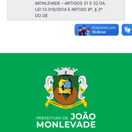
MONLEVADE – ARTIGOS 31 E 32 DA
LEI 13.019/2014 E ARTIGO 8º, § 2º
DO DE