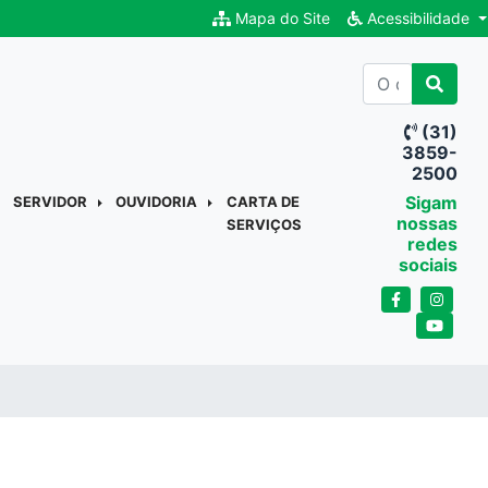
Mapa do Site
Acessibilidade
(31)
3859-
2500
Sigam
SERVIDOR
OUVIDORIA
CARTA DE
nossas
SERVIÇOS
redes
sociais