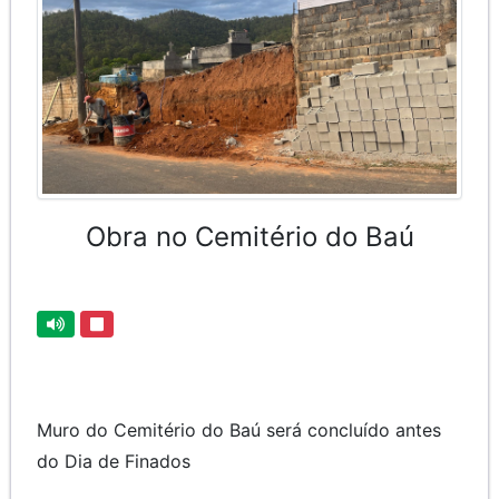
Obra no Cemitério do Baú
Muro do Cemitério do Baú será concluído antes
do Dia de Finados