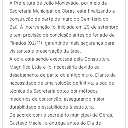
A Prefeitura de João Monlevade, por meio da
Secretaria Municipal de Obras, está finalizando a
construção de parte do muro do Cemitério do
Baú. A intervenção foi iniciada em 29 de setembro
e tem previsão de conclusão antes do feriado de
Finados (02/11), garantindo mais segurança para
visitantes e preservação da área.
A obra está sendo executada pela Construtora
Magnífica Ltda e foi necessária devido ao
desabamento de parte do antigo muro. Diante da
necessidade de uma solução definitiva, a equipe
técnica da Secretaria optou por métodos
modernos de contenção, assegurando maior
durabilidade e estabilidade à estrutura.
De acordo com o secretário municipal de Obras,
Gustavo Maciel, a entrega antes do Dia de