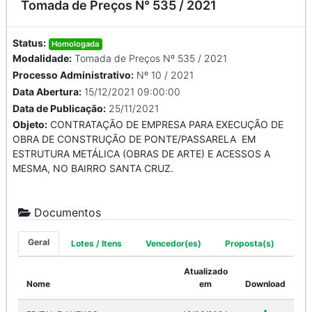
Tomada de Preços N° 535 / 2021
Status:
Homologada
Modalidade:
Tomada de Preços Nº 535 / 2021
Processo Administrativo:
Nº 10 / 2021
Data Abertura:
15/12/2021 09:00:00
Data de Publicação:
25/11/2021
Objeto:
CONTRATAÇÃO DE EMPRESA PARA EXECUÇÃO DE
OBRA DE CONSTRUÇÃO DE PONTE/PASSARELA EM
ESTRUTURA METÁLICA (OBRAS DE ARTE) E ACESSOS A
MESMA, NO BAIRRO SANTA CRUZ.
Documentos
Geral
Lotes / Itens
Vencedor(es)
Proposta(s)
Atualizado
Nome
em
Download