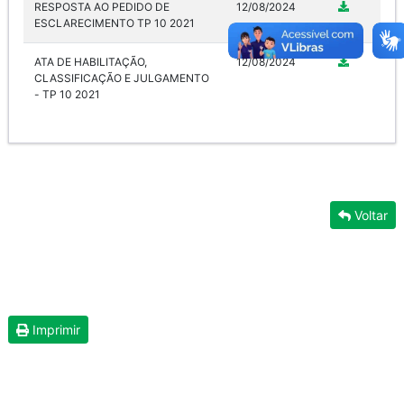
RESPOSTA AO PEDIDO DE
12/08/2024
ESCLARECIMENTO TP 10 2021
ATA DE HABILITAÇÃO,
12/08/2024
CLASSIFICAÇÃO E JULGAMENTO
- TP 10 2021
Voltar
Imprimir