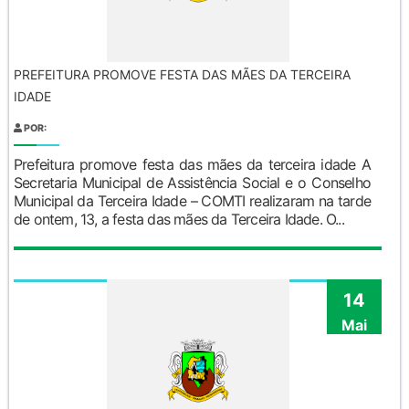
PREFEITURA PROMOVE FESTA DAS MÃES DA TERCEIRA
IDADE
POR:
Prefeitura promove festa das mães da terceira idade A
Secretaria Municipal de Assistência Social e o Conselho
Municipal da Terceira Idade – COMTI realizaram na tarde
de ontem, 13, a festa das mães da Terceira Idade. O...
14
Mai