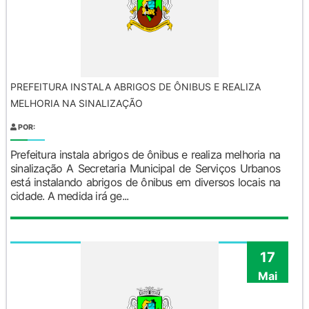
PREFEITURA INSTALA ABRIGOS DE ÔNIBUS E REALIZA
MELHORIA NA SINALIZAÇÃO
POR:
Prefeitura instala abrigos de ônibus e realiza melhoria na
sinalização A Secretaria Municipal de Serviços Urbanos
está instalando abrigos de ônibus em diversos locais na
cidade. A medida irá ge...
17
Mai