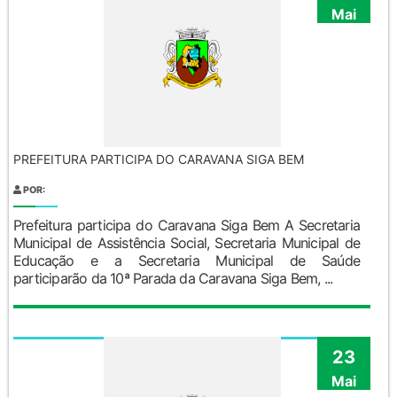
Mai
PREFEITURA PARTICIPA DO CARAVANA SIGA BEM
POR:
Prefeitura participa do Caravana Siga Bem A Secretaria
Municipal de Assistência Social, Secretaria Municipal de
Educação e a Secretaria Municipal de Saúde
participarão da 10ª Parada da Caravana Siga Bem, ...
23
Mai