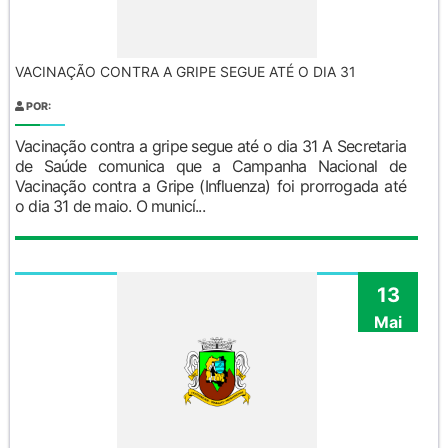
VACINAÇÃO CONTRA A GRIPE SEGUE ATÉ O DIA 31
POR:
Vacinação contra a gripe segue até o dia 31 A Secretaria
de Saúde comunica que a Campanha Nacional de
Vacinação contra a Gripe (Influenza) foi prorrogada até
o dia 31 de maio. O municí...
13
Mai