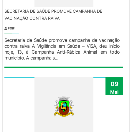
SECRETARIA DE SAÚDE PROMOVE CAMPANHA DE
VACINAÇÃO CONTRA RAIVA
POR:
Secretaria de Saúde promove campanha de vacinação
contra raiva A Vigilância em Saúde – VISA, deu início
hoje, 13, à Campanha Anti-Rábica Animal em todo
município. A campanha s...
09
Mai