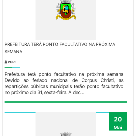
PREFEITURA TERÁ PONTO FACULTATIVO NA PRÓXIMA
SEMANA
POR:
Prefeitura terá ponto facultativo na próxima semana
Devido ao feriado nacional de Corpus Christi, as
repartições públicas municipais terão ponto facultativo
no próximo dia 31, sexta-feira. A dec...
20
Mai