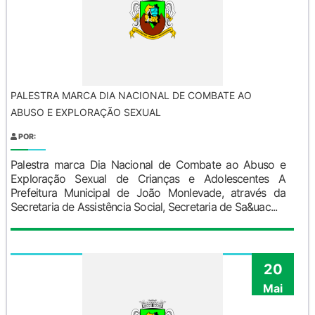
PALESTRA MARCA DIA NACIONAL DE COMBATE AO
ABUSO E EXPLORAÇÃO SEXUAL
POR:
Palestra marca Dia Nacional de Combate ao Abuso e
Exploração Sexual de Crianças e Adolescentes A
Prefeitura Municipal de João Monlevade, através da
Secretaria de Assistência Social, Secretaria de Sa&uac...
20
Mai