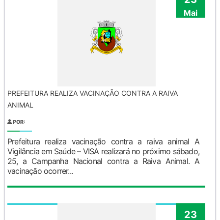
Mai
PREFEITURA REALIZA VACINAÇÃO CONTRA A RAIVA
ANIMAL
POR:
Prefeitura realiza vacinação contra a raiva animal A
Vigilância em Saúde – VISA realizará no próximo sábado,
25, a Campanha Nacional contra a Raiva Animal. A
vacinação ocorrer...
23